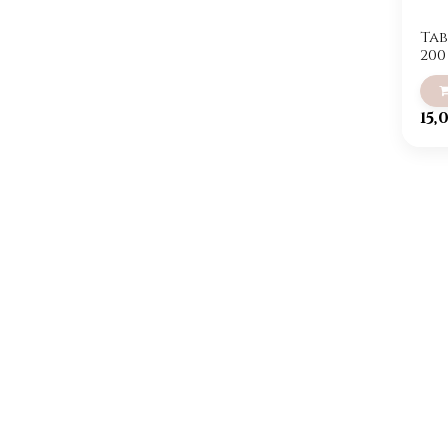
Tab
200
15,