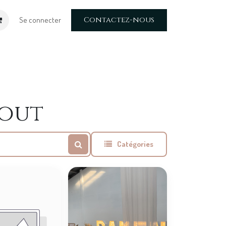
Contactez-nous
Se connecter
bout
Catégories