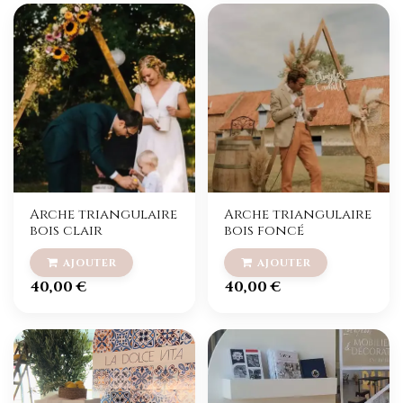
Arche triangulaire
Arche triangulaire
bois clair
bois foncé
40,00
€
40,00
€