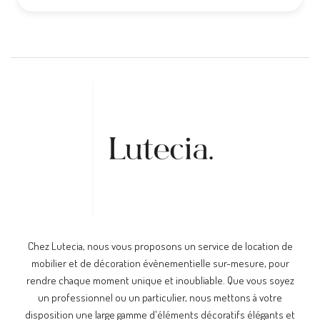
Chez Lutecia, nous vous proposons un service de location de
mobilier et de décoration évènementielle sur-mesure, pour
rendre chaque moment unique et inoubliable. Que vous soyez
un professionnel ou un particulier, nous mettons à votre
disposition une large gamme d'éléments décoratifs élégants et