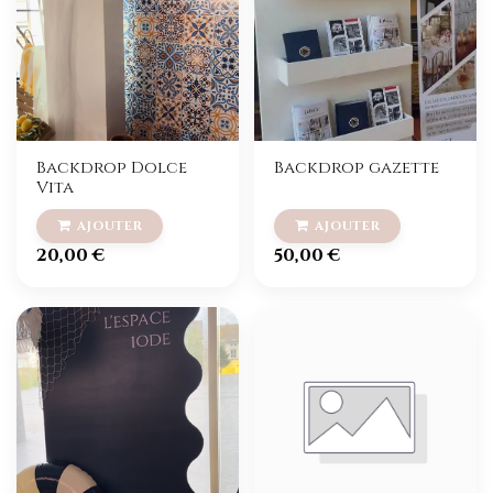
Backdrop Dolce
Backdrop gazette
Vita
20,00
€
50,00
€