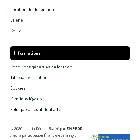
Location de décoration
Galerie
Contact
Informations
Conditions générales de location
Tableau des cautions
Cookies
Mentions légales
Politique de confidentialité
©
2026
Lutecia Déco — Réalisé par
EMIPROD
Avec la participation financière de la région