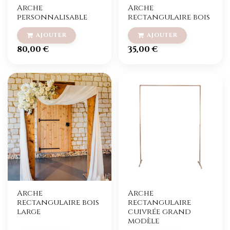
Arche
Arche
personnalisable
rectangulaire bois
80,00
€
35,00
€
Arche
Arche
rectangulaire bois
rectangulaire
large
cuivrée grand
modèle