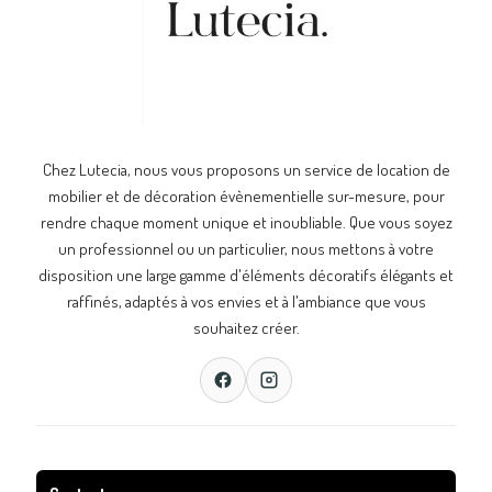
Chez Lutecia, nous vous proposons un service de location de
mobilier et de décoration évènementielle sur-mesure, pour
rendre chaque moment unique et inoubliable. Que vous soyez
un professionnel ou un particulier, nous mettons à votre
disposition une large gamme d'éléments décoratifs élégants et
raffinés, adaptés à vos envies et à l'ambiance que vous
souhaitez créer.