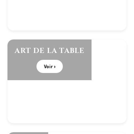
ART DE LA TABLE
Voir ›