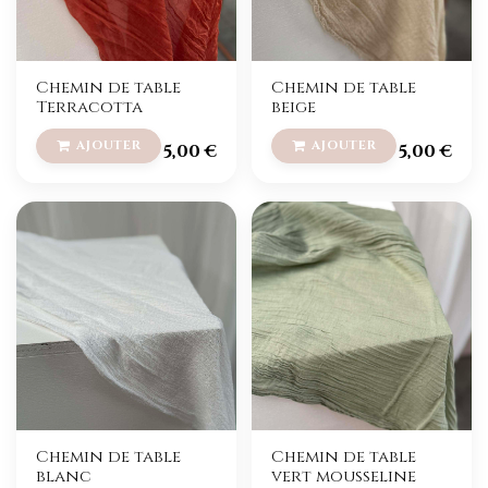
Chemin de table
Chemin de table
Terracotta
beige
5,00
€
5,00
€
Chemin de table
Chemin de table
blanc
vert mousseline