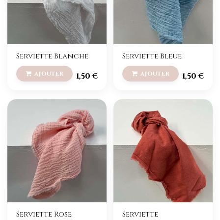
Serviette Blanche
Serviette Bleue
1,50
€
1,50
€
Serviette Rose
Serviette