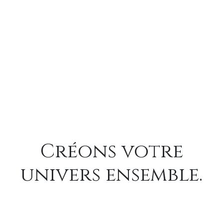
Créons votre
univers ensemble.