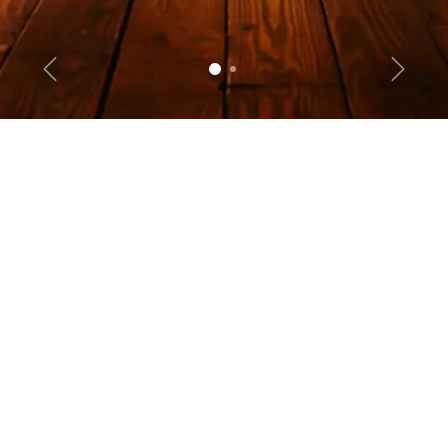
Précédent
Suivant