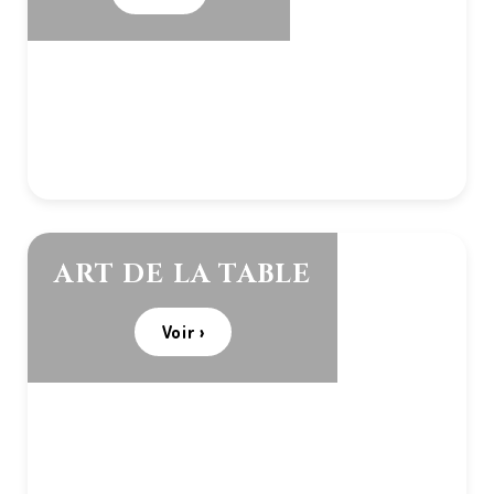
ART DE LA TABLE
Voir ›