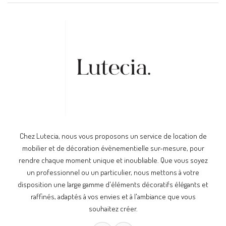
Chez Lutecia, nous vous proposons un service de location de
mobilier et de décoration évènementielle sur-mesure, pour
rendre chaque moment unique et inoubliable. Que vous soyez
un professionnel ou un particulier, nous mettons à votre
disposition une large gamme d'éléments décoratifs élégants et
raffinés, adaptés à vos envies et à l'ambiance que vous
souhaitez créer.