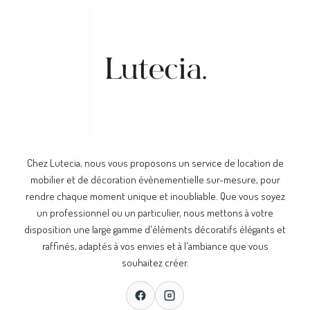
Chez Lutecia, nous vous proposons un service de location de
mobilier et de décoration évènementielle sur-mesure, pour
rendre chaque moment unique et inoubliable. Que vous soyez
un professionnel ou un particulier, nous mettons à votre
disposition une large gamme d'éléments décoratifs élégants et
raffinés, adaptés à vos envies et à l'ambiance que vous
souhaitez créer.