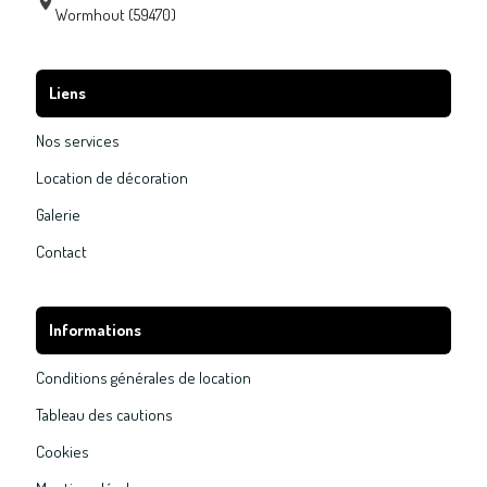
Wormhout (59470)
Liens
Nos services
Location de décoration
Galerie
Contact
Informations
Conditions générales de location
Tableau des cautions
Cookies