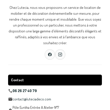
Chez Lutecia, nous vous proposons un service de location de
mobilier et de décoration évènementielle sur-mesure, pour
rendre chaque moment unique et inoubliable. Que vous soyez
un professionnel ou un particulier, nous mettons à votre
disposition une large gamme d'éléments décoratifs élégants et
raffinés, adaptés à vos envies et à l'ambiance que vous
souhaitez créer.
Contact
06 26 27 40 79
contact@luteciadeco.com
Pôle Eurêka Entrée A Atelier N°7