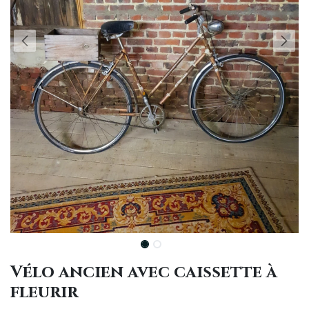
Vélo ancien avec caissette à
fleurir