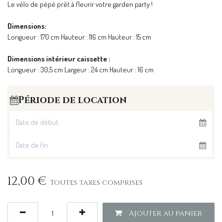
Le vélo de pépé prêt à fleurir votre garden party !
Dimensions:
Longueur : 170 cm Hauteur : 116 cm Hauteur : 15 cm
Dimensions intérieur caissette :
Longueur : 30,5 cm Largeur : 24 cm Hauteur : 16 cm
Période de location
12,00
€
Toutes taxes comprises
Ajouter au panier