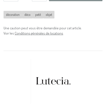
décoration
déco
petit
objet
Une caution peut vous être demandée pour cet article.
Voir les
Conditions générales de locations