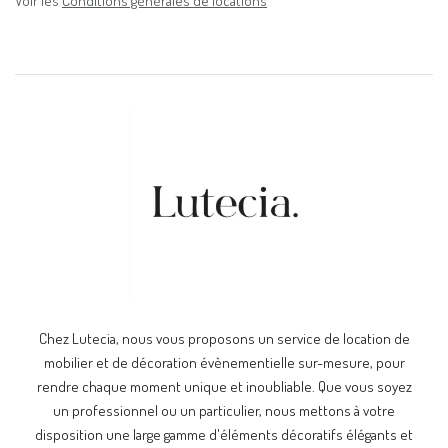
Voir les
Conditions générales de locations
Chez Lutecia, nous vous proposons un service de location de
mobilier et de décoration évènementielle sur-mesure, pour
rendre chaque moment unique et inoubliable. Que vous soyez
un professionnel ou un particulier, nous mettons à votre
disposition une large gamme d'éléments décoratifs élégants et