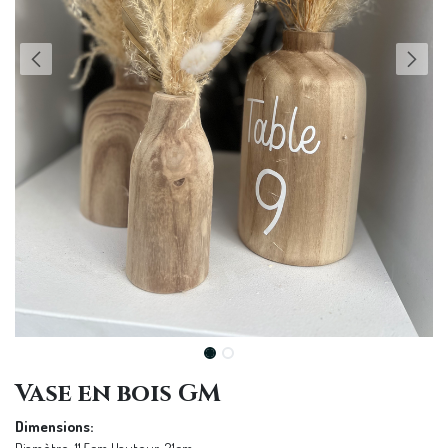
Vase en bois GM
Dimensions: