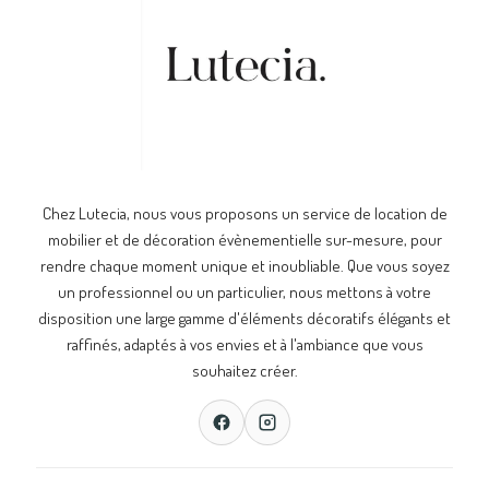
Chez Lutecia, nous vous proposons un service de location de
mobilier et de décoration évènementielle sur-mesure, pour
rendre chaque moment unique et inoubliable. Que vous soyez
un professionnel ou un particulier, nous mettons à votre
disposition une large gamme d'éléments décoratifs élégants et
raffinés, adaptés à vos envies et à l'ambiance que vous
souhaitez créer.