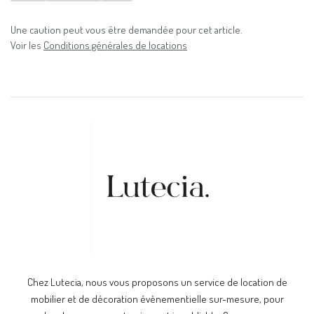
Une caution peut vous être demandée pour cet article.
Voir les
Conditions générales de locations
Chez Lutecia, nous vous proposons un service de location de
mobilier et de décoration évènementielle sur-mesure, pour