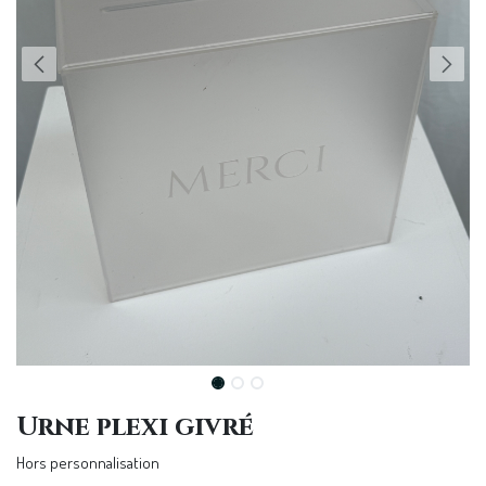
Urne plexi givré
Hors personnalisation