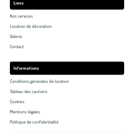
Liens
Nos services
Location de décoration
Galerie
Contact
Informations
Conditions générales de location
Tableau des cautions
Cookies
Mentions légales
Politique de confidentialité