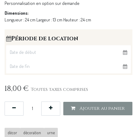
Personnalisation en option sur demande
Dimensions:
Longueur : 24 cm Largeur : 13 cm Hauteur : 24 cm
Période de location
18,00
€
Toutes taxes comprises
Ajouter au panier
décor
décoration
urne