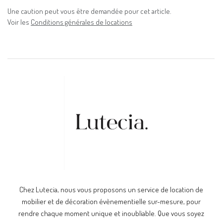
Une caution peut vous être demandée pour cet article.
Voir les
Conditions générales de locations
Chez Lutecia, nous vous proposons un service de location de
mobilier et de décoration évènementielle sur-mesure, pour
rendre chaque moment unique et inoubliable. Que vous soyez