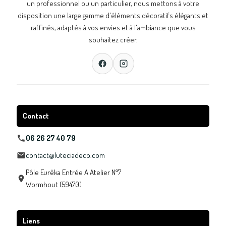
un professionnel ou un particulier, nous mettons à votre
disposition une large gamme d'éléments décoratifs élégants et
raffinés, adaptés à vos envies et à l'ambiance que vous
souhaitez créer.
Contact
06 26 27 40 79
contact@luteciadeco.com
Pôle Eurêka Entrée A Atelier N°7
Wormhout (59470)
Liens