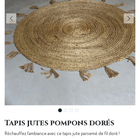
Tapis jutes pompons dorés
Réchauffez l’ambiance avec ce tapis jute parsemé de fil doré !