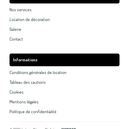
Nos services
Location de décoration
Galerie
Contact
Informations
Conditions générales de location
Tableau des cautions
Cookies
Mentions légales
Politique de confidentialité