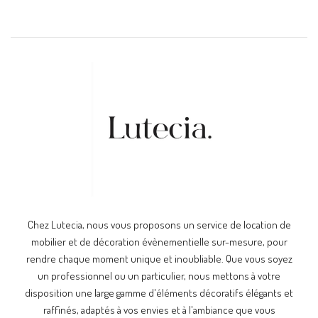
Chez Lutecia, nous vous proposons un service de location de
mobilier et de décoration évènementielle sur-mesure, pour
rendre chaque moment unique et inoubliable. Que vous soyez
un professionnel ou un particulier, nous mettons à votre
disposition une large gamme d'éléments décoratifs élégants et
raffinés, adaptés à vos envies et à l'ambiance que vous