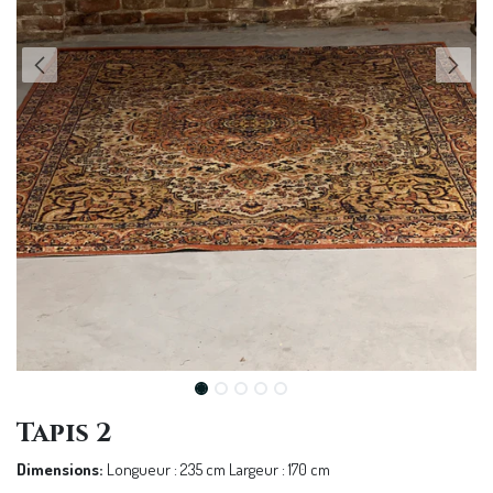
Tapis 2
Dimensions:
Longueur : 235 cm Largeur : 170 cm