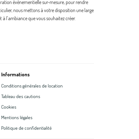
oration évènementielle sur-mesure, pour rendre
ulier, nous mettons à votre disposition une large
t à l'ambiance que vous souhaitez créer.
Informations
Conditions générales de location
Tableau des cautions
Cookies
Mentions légales
Politique de confidentialité