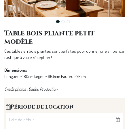
Table bois pliante petit
modèle
Ces tables en bois pliantes sont parfaites pour donner une ambiance
rustique à votre réception !
Dimensions:
Longueur: 180cm largeur: 66,5cm Hauteur: 76cm
Crédit photos : Dadou Production
Période de location