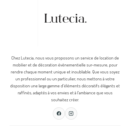
Chez Lutecia, nous vous proposons un service de location de
mobilier et de décoration évènementielle sur-mesure, pour
rendre chaque moment unique et inoubliable. Que vous soyez
un professionnel ou un particulier, nous mettons à votre
disposition une large gamme d'éléments décoratifs élégants et
raffinés, adaptés à vos envies et à l'ambiance que vous
souhaitez créer.