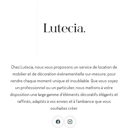
Chez Lutecia, nous vous proposons un service de location de
mobilier et de décoration évènementielle sur-mesure, pour
rendre chaque moment unique et inoubliable. Que vous soyez
un professionnel ou un particulier, nous mettons à votre
disposition une large gamme d'éléments décoratifs élégants et
raffinés, adaptés à vos envies et à l'ambiance que vous
souhaitez créer.