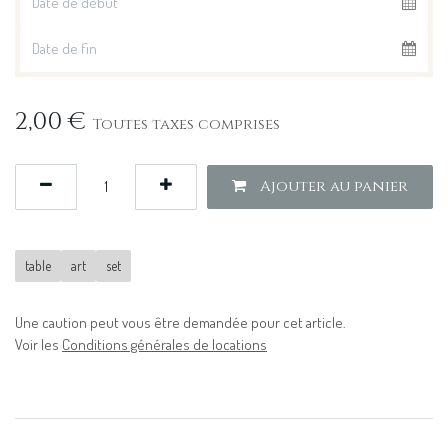
2,00
€
Toutes taxes comprises
Ajouter au panier
table
art
set
Une caution peut vous être demandée pour cet article.
Voir les
Conditions générales de locations