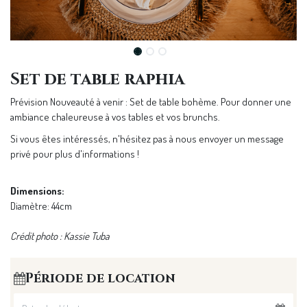
Set de table raphia
Prévision Nouveauté à venir : Set de table bohème. Pour donner une
ambiance chaleureuse à vos tables et vos brunchs.
Si vous êtes intéressés, n'hésitez pas à nous envoyer un message
privé pour plus d'informations !
Dimensions:
Diamètre: 44cm
Crédit photo : Kassie Tuba
Période de location