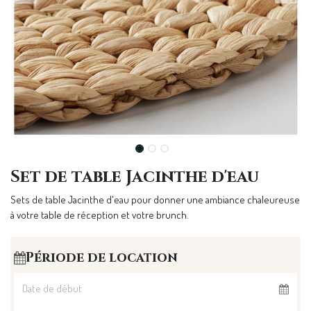
Set de table Jacinthe d'eau
Sets de table Jacinthe d'eau pour donner une ambiance chaleureuse
à votre table de réception et votre brunch.
Période de location