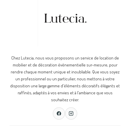
Chez Lutecia, nous vous proposons un service de location de
mobilier et de décoration évènementielle sur-mesure, pour
rendre chaque moment unique et inoubliable. Que vous soyez
un professionnel ou un particulier, nous mettons à votre
disposition une large gamme d'éléments décoratifs élégants et
raffinés, adaptés à vos envies et à l'ambiance que vous
souhaitez créer.