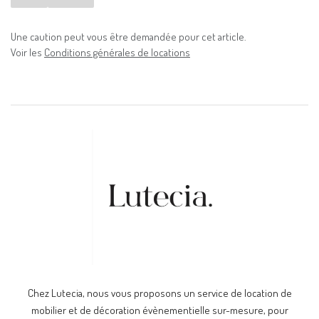
Une caution peut vous être demandée pour cet article.
Voir les
Conditions générales de locations
Chez Lutecia, nous vous proposons un service de location de
mobilier et de décoration évènementielle sur-mesure, pour