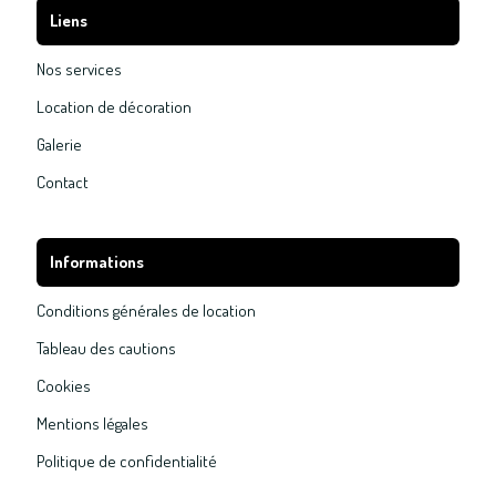
Liens
Nos services
Location de décoration
Galerie
Contact
Informations
Conditions générales de location
Tableau des cautions
Cookies
Mentions légales
Politique de confidentialité