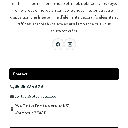
rendre chaque moment unique et inoubliable. Que vous soyez
un professionnel ou un particulier, nous mettons à votre
disposition une large gamme d'éléments décoratifs élégants et
raffinés, adaptés à vos envies et à l'ambiance que vous
souhaitez créer.
Contact
06 26 27 40 79
contact@luteciadeco.com
Pôle Eurêka Entrée A Atelier N°7
Wormhout (59470)