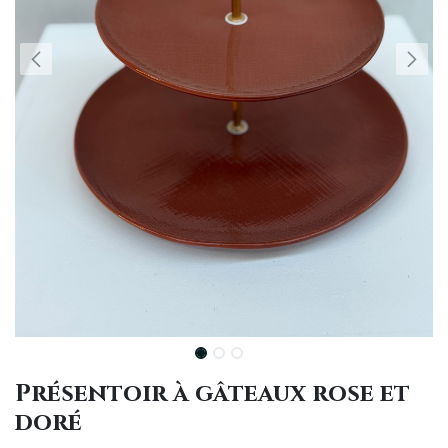
Présentoir à gâteaux rose et
doré