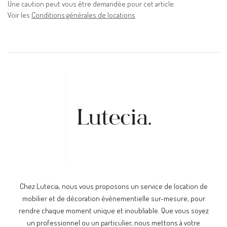
Une caution peut vous être demandée pour cet article.
Voir les
Conditions générales de locations
Chez Lutecia, nous vous proposons un service de location de
mobilier et de décoration évènementielle sur-mesure, pour
rendre chaque moment unique et inoubliable. Que vous soyez
un professionnel ou un particulier, nous mettons à votre