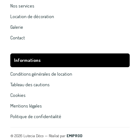
Nos services
Location de décoration
Galerie
Contact
Informations
Conditions générales de location
Tableau des cautions
Cookies
Mentions légales
Politique de confidentialité
©
2026
Lutecia Déco — Réalisé par
EMIPROD