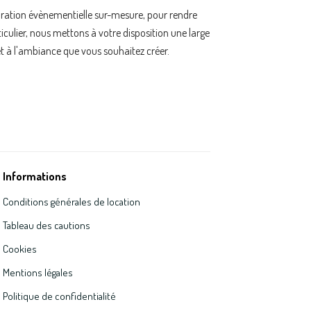
oration évènementielle sur-mesure, pour rendre
ulier, nous mettons à votre disposition une large
t à l'ambiance que vous souhaitez créer.
Informations
Conditions générales de location
Tableau des cautions
Cookies
Mentions légales
Politique de confidentialité