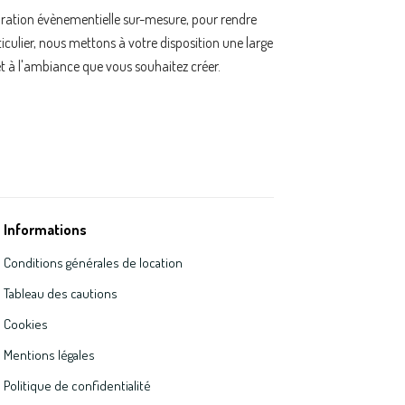
oration évènementielle sur-mesure, pour rendre
ulier, nous mettons à votre disposition une large
t à l'ambiance que vous souhaitez créer.
Informations
Conditions générales de location
Tableau des cautions
Cookies
Mentions légales
Politique de confidentialité