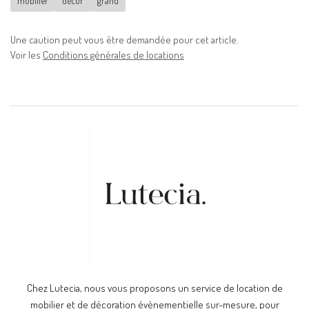
mobilier
décor
grand
Une caution peut vous être demandée pour cet article.
Voir les
Conditions générales de locations
Chez Lutecia, nous vous proposons un service de location de
mobilier et de décoration évènementielle sur-mesure, pour