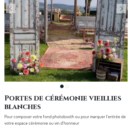
Portes de cérémonie vieillies
blanches
Pour composer votre fond photobooth ou pour marquer l'entrée de
votre espace cérémonie ou vin d'honneur