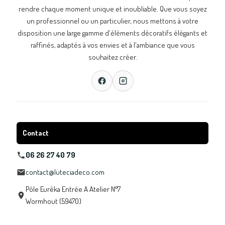
rendre chaque moment unique et inoubliable. Que vous soyez
un professionnel ou un particulier, nous mettons à votre
disposition une large gamme d'éléments décoratifs élégants et
raffinés, adaptés à vos envies et à l'ambiance que vous
souhaitez créer.
Contact
06 26 27 40 79
contact@luteciadeco.com
Pôle Eurêka Entrée A Atelier N°7
Wormhout (59470)