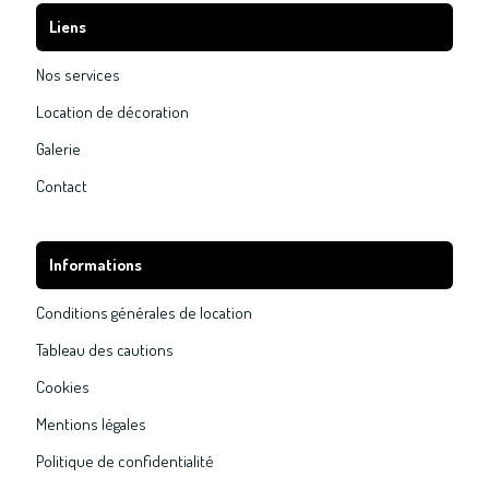
Liens
Nos services
Location de décoration
Galerie
Contact
Informations
Conditions générales de location
Tableau des cautions
Cookies
Mentions légales
Politique de confidentialité