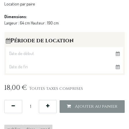
Location par paire
Dimensions:
Largeur : 64 cm Hauteur : 190 cm
Période de location
18,00
€
Toutes taxes comprises
Ajouter au panier