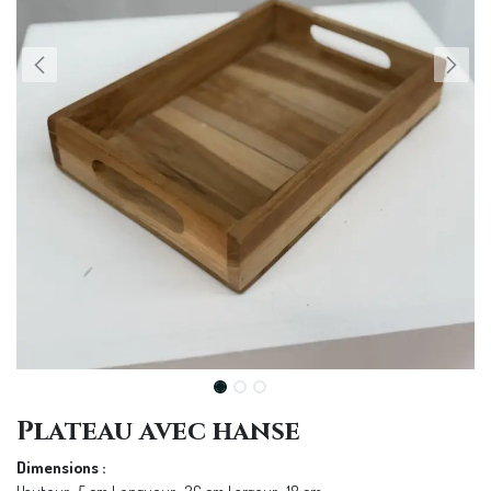
Plateau avec hanse
Dimensions :