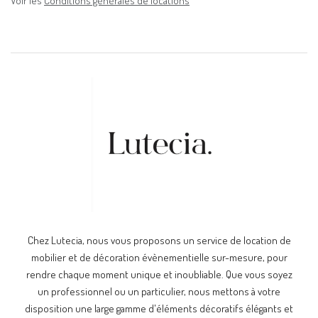
Voir les
Conditions générales de locations
Chez Lutecia, nous vous proposons un service de location de
mobilier et de décoration évènementielle sur-mesure, pour
rendre chaque moment unique et inoubliable. Que vous soyez
un professionnel ou un particulier, nous mettons à votre
disposition une large gamme d'éléments décoratifs élégants et