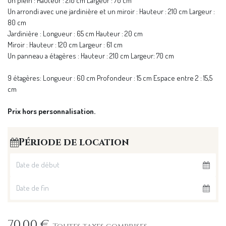
Un plein : Hauteur : 210 cm Largeur : 70 cm
Un arrondi avec une jardinière et un miroir : Hauteur : 210 cm Largeur :
80 cm
Jardinière : Longueur : 65 cm Hauteur : 20 cm
Miroir : Hauteur : 120 cm Largeur : 61 cm
Un panneau a étagères : Hauteur : 210 cm Largeur: 70 cm
9 étagères: Longueur : 60 cm Profondeur : 15 cm Espace entre 2 : 15,5
cm
Prix hors personnalisation.
Période de location
70,00
€