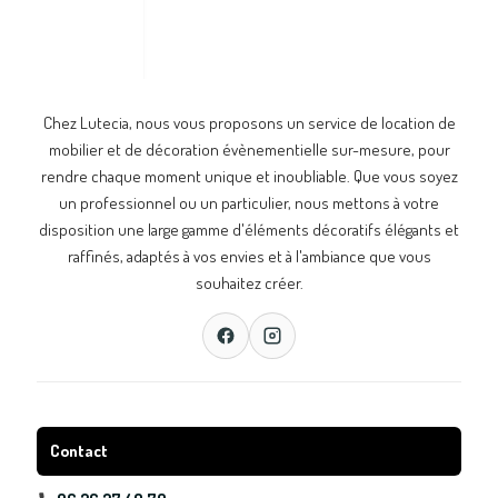
Chez Lutecia, nous vous proposons un service de location de
mobilier et de décoration évènementielle sur-mesure, pour
rendre chaque moment unique et inoubliable. Que vous soyez
un professionnel ou un particulier, nous mettons à votre
disposition une large gamme d'éléments décoratifs élégants et
raffinés, adaptés à vos envies et à l'ambiance que vous
souhaitez créer.
Contact