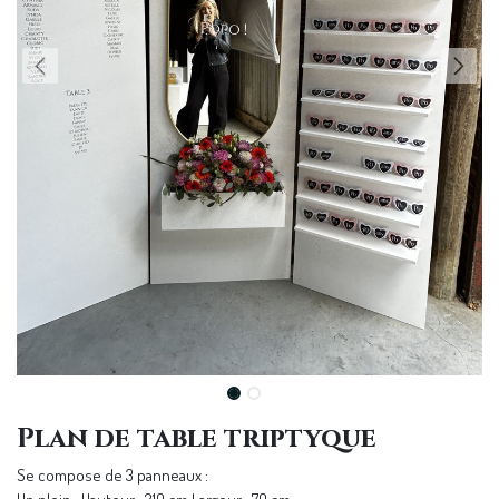
Plan de table triptyque
Se compose de 3 panneaux :