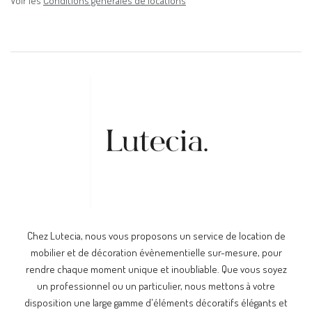
Voir les
Conditions générales de locations
Chez Lutecia, nous vous proposons un service de location de
mobilier et de décoration évènementielle sur-mesure, pour
rendre chaque moment unique et inoubliable. Que vous soyez
un professionnel ou un particulier, nous mettons à votre
disposition une large gamme d'éléments décoratifs élégants et