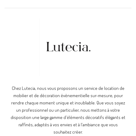
Chez Lutecia, nous vous proposons un service de location de
mobilier et de décoration évènementielle sur-mesure, pour
rendre chaque moment unique et inoubliable. Que vous soyez
un professionnel ou un particulier, nous mettons à votre
disposition une large gamme d'éléments décoratifs élégants et
raffinés, adaptés à vos envies et à l'ambiance que vous
souhaitez créer.