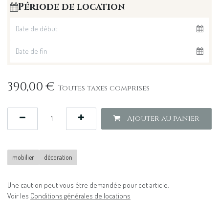
Période de location
390,00
€
Toutes taxes comprises
Ajouter au panier
mobilier
décoration
Une caution peut vous être demandée pour cet article.
Voir les
Conditions générales de locations