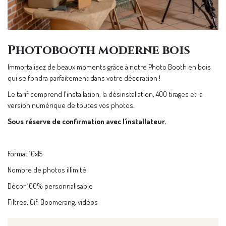
Photobooth moderne bois
Immortalisez de beaux moments grâce à notre Photo Booth en bois
qui se fondra parfaitement dans votre décoration !
Le tarif comprend l'installation, la désinstallation, 400 tirages et la
version numérique de toutes vos photos.
Sous réserve de confirmation avec l'installateur.
Format 10x15
Nombre de photos illimité
Décor 100% personnalisable
Filtres, Gif, Boomerang, vidéos