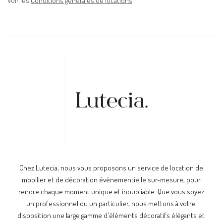
Voir les
Conditions générales de locations
Chez Lutecia, nous vous proposons un service de location de
mobilier et de décoration évènementielle sur-mesure, pour
rendre chaque moment unique et inoubliable. Que vous soyez
un professionnel ou un particulier, nous mettons à votre
disposition une large gamme d'éléments décoratifs élégants et