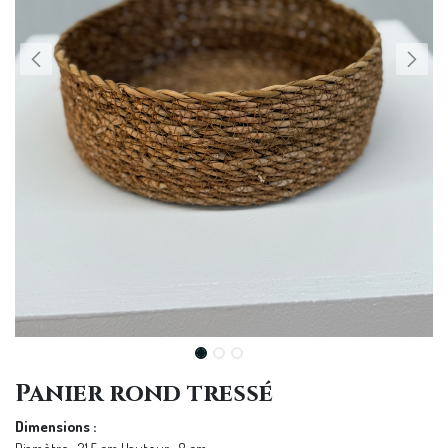
Panier rond tressé
Dimensions :