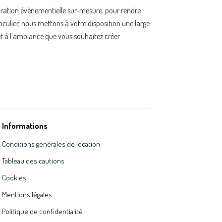
oration évènementielle sur-mesure, pour rendre
ulier, nous mettons à votre disposition une large
t à l'ambiance que vous souhaitez créer.
Informations
Conditions générales de location
Tableau des cautions
Cookies
Mentions légales
Politique de confidentialité