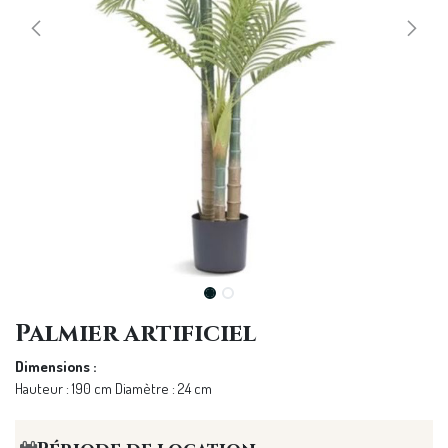
Palmier artificiel
Dimensions :
Hauteur : 190 cm Diamètre : 24 cm