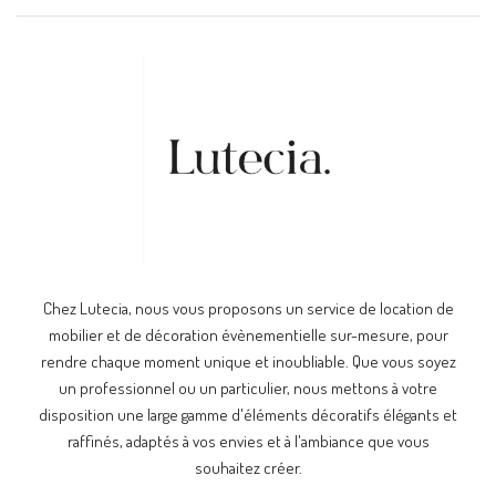
Chez Lutecia, nous vous proposons un service de location de
mobilier et de décoration évènementielle sur-mesure, pour
rendre chaque moment unique et inoubliable. Que vous soyez
un professionnel ou un particulier, nous mettons à votre
disposition une large gamme d'éléments décoratifs élégants et
raffinés, adaptés à vos envies et à l'ambiance que vous
souhaitez créer.