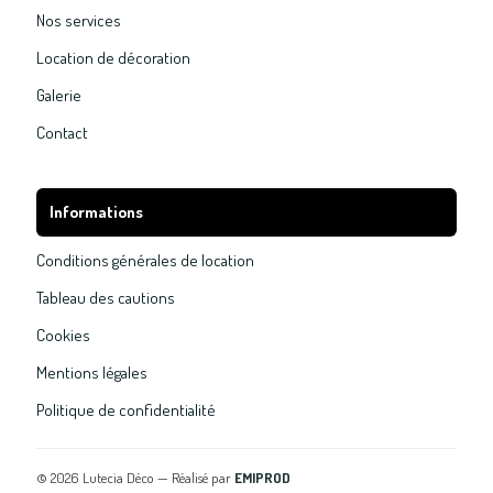
Nos services
Location de décoration
Galerie
Contact
Informations
Conditions générales de location
Tableau des cautions
Cookies
Mentions légales
Politique de confidentialité
©
2026
Lutecia Déco — Réalisé par
EMIPROD