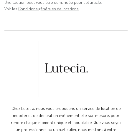
Une caution peut vous être demandée pour cet article.
Voir les
Conditions générales de locations
Chez Lutecia, nous vous proposons un service de location de
mobilier et de décoration évènementielle sur-mesure, pour
rendre chaque moment unique et inoubliable. Que vous soyez
un professionnel ou un particulier, nous mettons à votre