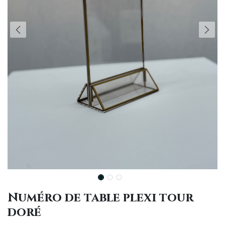
Numéro de table plexi tour
doré