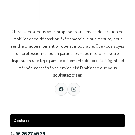
Chez Lutecia, nous vous proposons un service de location de
mobilier et de décoration évènementielle sur-mesure, pour
rendre chaque moment unique et inoubliable. Que vous soyez
un professionnel ou un particulier, nous mettons à votre
disposition une large gamme d'éléments décoratifs élégants et
raffinés, adaptés à vos envies et à l'ambiance que vous
souhaitez créer.
Contact
06 26 27 40 79