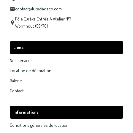
contact@luteciadeco.com
Pôle Eurêka Entrée A Atelier N°7
Wormhout (59470)
Liens
Nos services
Location de décoration
Galerie
Contact
Informations
Conditions générales de location