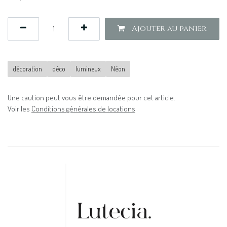
Ajouter au panier
décoration
déco
lumineux
Néon
Une caution peut vous être demandée pour cet article.
Voir les
Conditions générales de locations