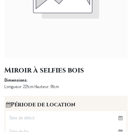
Miroir à selfies bois
Dimensions:
Longueur: 221cm Hauteur: 91cm
Période de location