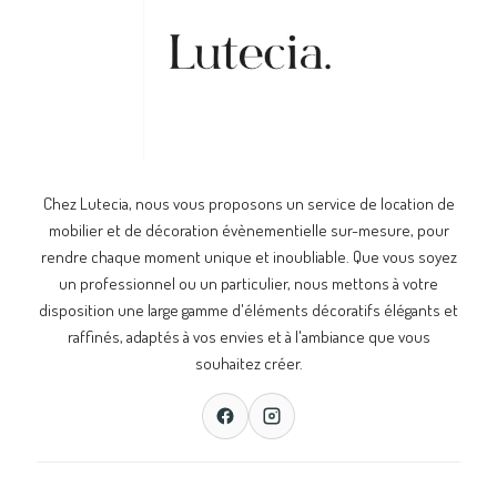
Chez Lutecia, nous vous proposons un service de location de
mobilier et de décoration évènementielle sur-mesure, pour
rendre chaque moment unique et inoubliable. Que vous soyez
un professionnel ou un particulier, nous mettons à votre
disposition une large gamme d'éléments décoratifs élégants et
raffinés, adaptés à vos envies et à l'ambiance que vous
souhaitez créer.