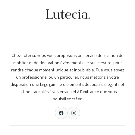
Chez Lutecia, nous vous proposons un service de location de
mobilier et de décoration évènementielle sur-mesure, pour
rendre chaque moment unique et inoubliable. Que vous soyez
un professionnel ou un particulier, nous mettons à votre
disposition une large gamme d'éléments décoratifs élégants et
raffinés, adaptés à vos envies et à l'ambiance que vous
souhaitez créer.