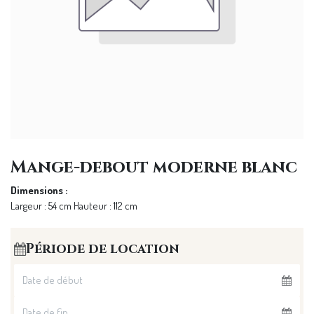
Mange-debout moderne blanc
Dimensions :
Largeur : 54 cm Hauteur : 112 cm
Période de location