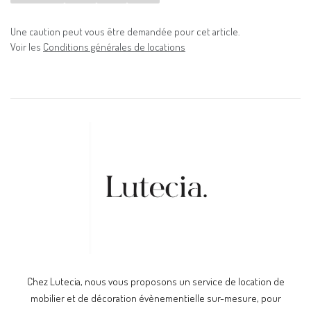
Une caution peut vous être demandée pour cet article.
Voir les
Conditions générales de locations
Chez Lutecia, nous vous proposons un service de location de
mobilier et de décoration évènementielle sur-mesure, pour