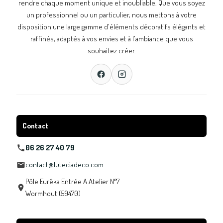
rendre chaque moment unique et inoubliable. Que vous soyez
un professionnel ou un particulier, nous mettons à votre
disposition une large gamme d'éléments décoratifs élégants et
raffinés, adaptés à vos envies et à l'ambiance que vous
souhaitez créer.
Contact
06 26 27 40 79
contact@luteciadeco.com
Pôle Eurêka Entrée A Atelier N°7
Wormhout (59470)