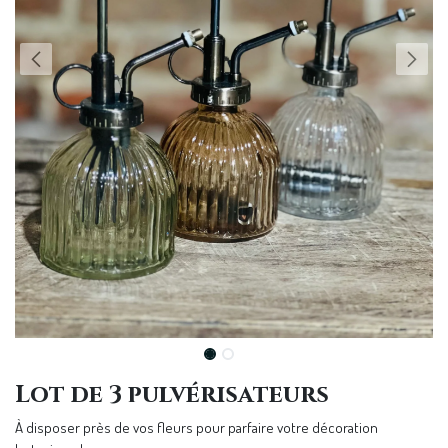
Lot de 3 pulvérisateurs
À disposer près de vos fleurs pour parfaire votre décoration