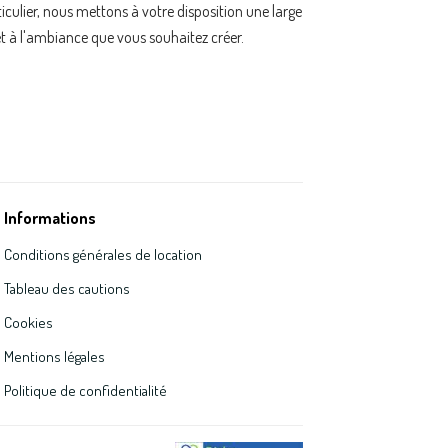
ulier, nous mettons à votre disposition une large
t à l'ambiance que vous souhaitez créer.
Informations
Conditions générales de location
Tableau des cautions
Cookies
Mentions légales
Politique de confidentialité