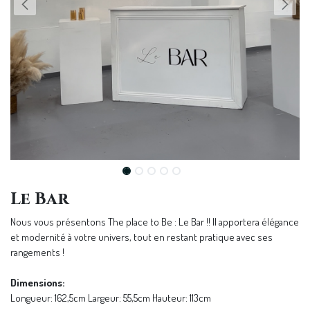
Le Bar
Nous vous présentons The place to Be : Le Bar !! Il apportera élégance
et modernité à votre univers, tout en restant pratique avec ses
rangements !
Dimensions:
Longueur: 162,5cm Largeur: 55,5cm Hauteur: 113cm