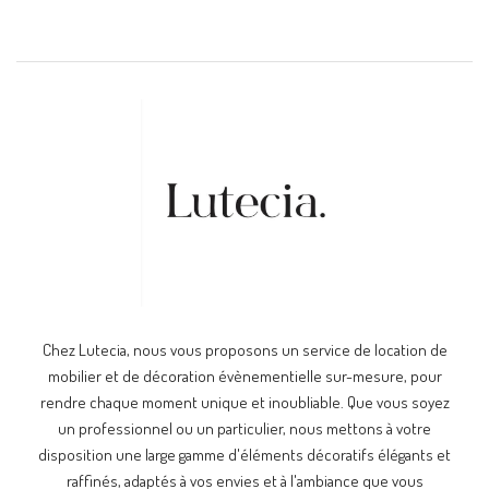
Chez Lutecia, nous vous proposons un service de location de
mobilier et de décoration évènementielle sur-mesure, pour
rendre chaque moment unique et inoubliable. Que vous soyez
un professionnel ou un particulier, nous mettons à votre
disposition une large gamme d'éléments décoratifs élégants et
raffinés, adaptés à vos envies et à l'ambiance que vous