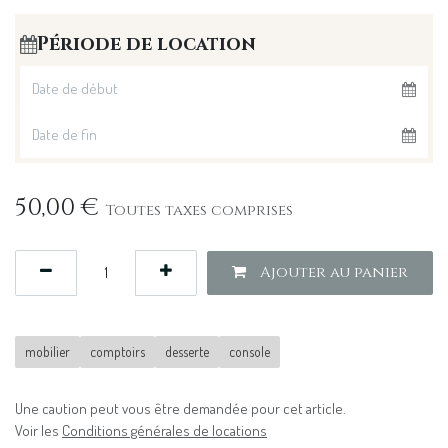
Période de location
50,00
€
Toutes taxes comprises
Ajouter au panier
mobilier
comptoirs
desserte
console
Une caution peut vous être demandée pour cet article.
Voir les
Conditions générales de locations