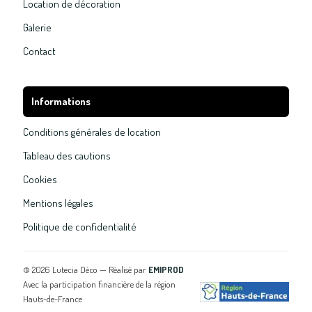
Location de décoration
Galerie
Contact
Informations
Conditions générales de location
Tableau des cautions
Cookies
Mentions légales
Politique de confidentialité
©
2026
Lutecia Déco — Réalisé par
EMIPROD
Avec la participation financière de la région
Hauts-de-France