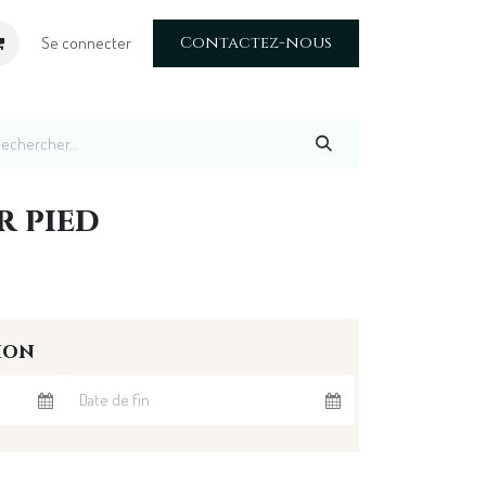
Contactez-nous
Se connecter
r pied
ion