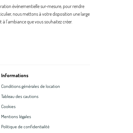
oration évènementielle sur-mesure, pour rendre
ulier, nous mettons à votre disposition une large
t à l'ambiance que vous souhaitez créer.
Informations
Conditions générales de location
Tableau des cautions
Cookies
Mentions légales
Politique de confidentialité