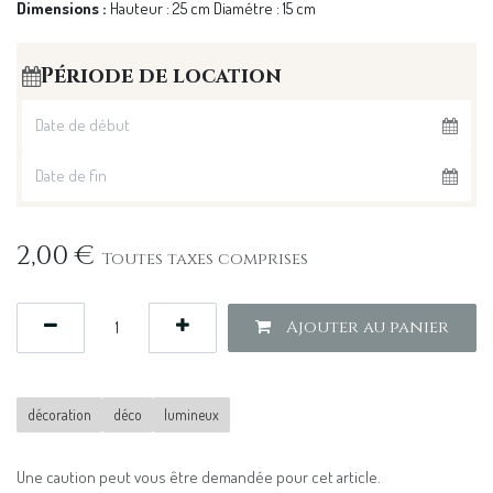
Dimensions :
Hauteur : 25 cm Diamétre : 15 cm
Période de location
2,00
€
Toutes taxes comprises
Ajouter au panier
décoration
déco
lumineux
Une caution peut vous être demandée pour cet article.