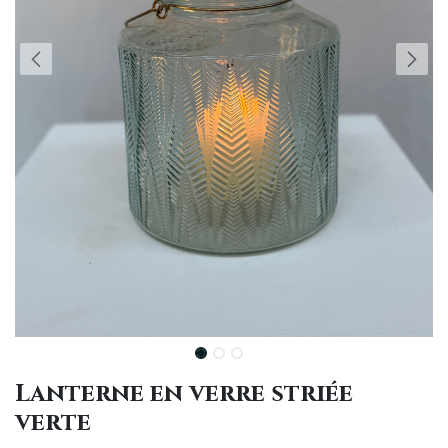
Lanterne en verre striée
verte