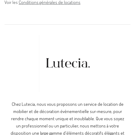
Voir les
Conditions générales de locations
Chez Lutecia, nous vous proposons un service de location de
mobilier et de décoration évènementielle sur-mesure, pour
rendre chaque moment unique et inoubliable. Que vous soyez
un professionnel ou un particulier, nous mettons à votre
disposition une large gamme d'éléments décoratifs élégants et