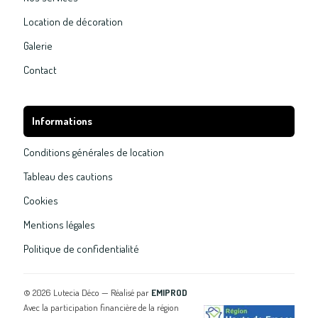
Location de décoration
Galerie
Contact
Informations
Conditions générales de location
Tableau des cautions
Cookies
Mentions légales
Politique de confidentialité
©
2026
Lutecia Déco — Réalisé par
EMIPROD
Avec la participation financière de la région