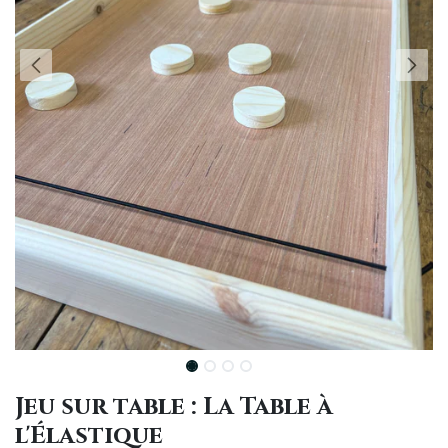
Jeu sur table : La Table à
l'Élastique