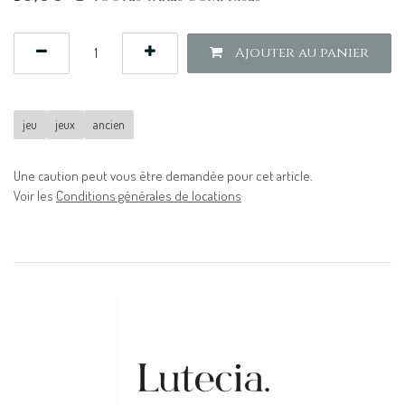
Ajouter au panier
jeu
jeux
ancien
Une caution peut vous être demandée pour cet article.
Voir les
Conditions générales de locations