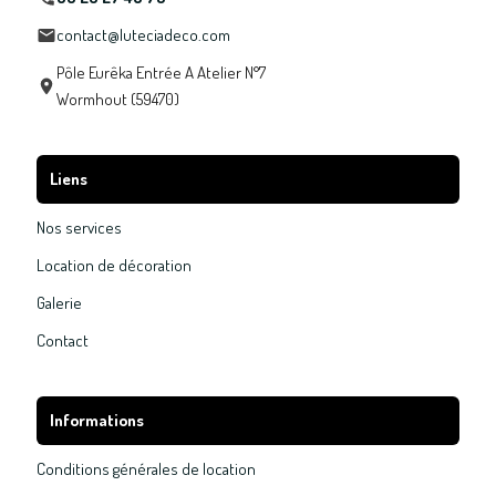
contact@luteciadeco.com
Pôle Eurêka Entrée A Atelier N°7
Wormhout (59470)
Liens
Nos services
Location de décoration
Galerie
Contact
Informations
Conditions générales de location