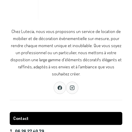
Chez Lutecia, nous vous proposons un service de location de
mobilier et de décoration évènementielle sur-mesure, pour
rendre chaque moment unique et inoubliable. Que vous soyez
un professionnel ou un particulier, nous mettons à votre
disposition une large gamme d'éléments décoratifs élégants et
raffinés, adaptés à vos envies et à l'ambiance que vous
souhaitez créer.
Contact
06 26 27 40 79