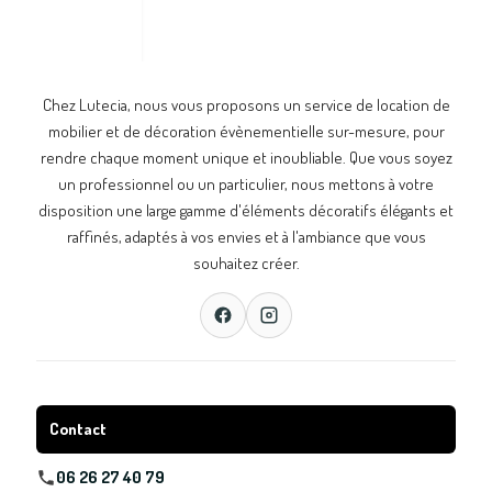
Chez Lutecia, nous vous proposons un service de location de
mobilier et de décoration évènementielle sur-mesure, pour
rendre chaque moment unique et inoubliable. Que vous soyez
un professionnel ou un particulier, nous mettons à votre
disposition une large gamme d'éléments décoratifs élégants et
raffinés, adaptés à vos envies et à l'ambiance que vous
souhaitez créer.
Contact
06 26 27 40 79