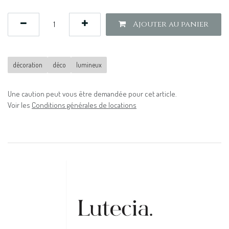
Ajouter au panier
décoration
déco
lumineux
Une caution peut vous être demandée pour cet article.
Voir les
Conditions générales de locations