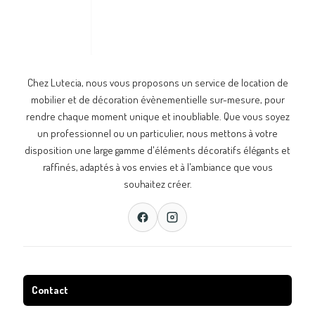
Chez Lutecia, nous vous proposons un service de location de
mobilier et de décoration évènementielle sur-mesure, pour
rendre chaque moment unique et inoubliable. Que vous soyez
un professionnel ou un particulier, nous mettons à votre
disposition une large gamme d'éléments décoratifs élégants et
raffinés, adaptés à vos envies et à l'ambiance que vous
souhaitez créer.
Contact