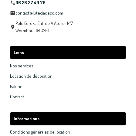
06 26 27 40 79
contact@luteciadeco.com
Pôle Eurêka Entrée A Atelier N°7
Wormhout (59470)
Liens
Nos services
Location de décoration
Galerie
Contact
Informations
Conditions générales de location