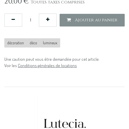
20,00
€
Toutes taxes comprises
Ajouter au panier
décoration
déco
lumineux
Une caution peut vous être demandée pour cet article.
Voir les
Conditions générales de locations