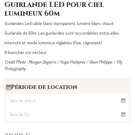
Guirlande LED pour ciel
lumineux 60m
Guirlandes Led câble blanc transparent, lumière blanc chaud.
Guirlande de 60m. Les guirlandes sont raccordables entre elles.
Intensité et mode lumineux réglables (fixe, clignotant)
A brancher sur secteur
Crédit Photo : Morgan Degorre / Hugo Petitprez / Alain Philippe /
Ylly
Protography
Période de location