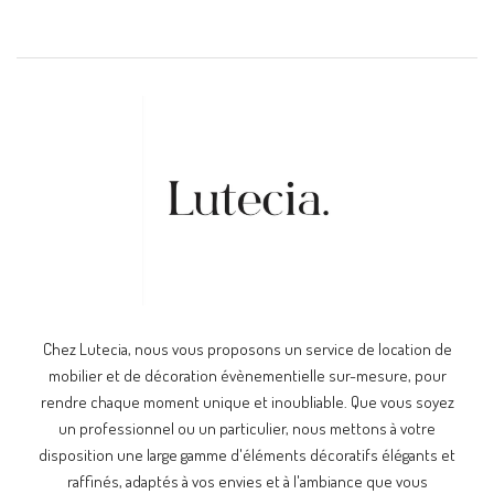
Chez Lutecia, nous vous proposons un service de location de
mobilier et de décoration évènementielle sur-mesure, pour
rendre chaque moment unique et inoubliable. Que vous soyez
un professionnel ou un particulier, nous mettons à votre
disposition une large gamme d'éléments décoratifs élégants et
raffinés, adaptés à vos envies et à l'ambiance que vous