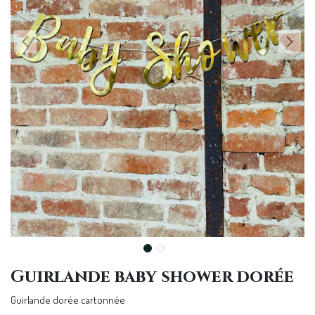
Guirlande baby shower dorée
Guirlande dorée cartonnée