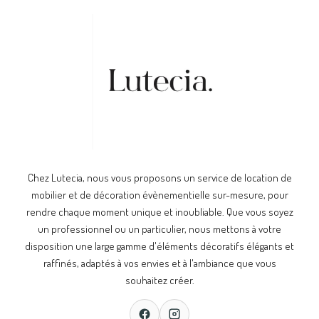
Chez Lutecia, nous vous proposons un service de location de
mobilier et de décoration évènementielle sur-mesure, pour
rendre chaque moment unique et inoubliable. Que vous soyez
un professionnel ou un particulier, nous mettons à votre
disposition une large gamme d'éléments décoratifs élégants et
raffinés, adaptés à vos envies et à l'ambiance que vous
souhaitez créer.