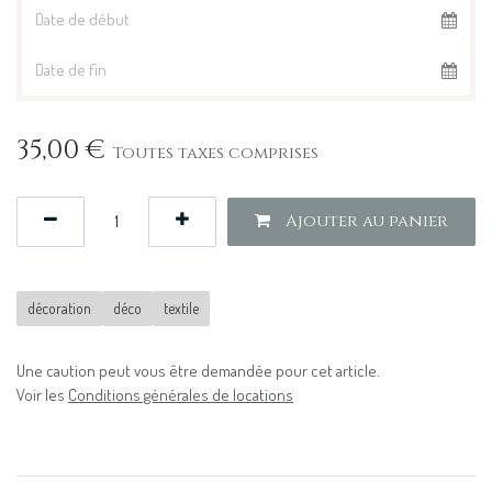
35,00
€
Toutes taxes comprises
Ajouter au panier
décoration
déco
textile
Une caution peut vous être demandée pour cet article.
Voir les
Conditions générales de locations