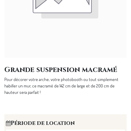
Grande suspension macramé
Pour décorer votre arche, votre photobooth ou tout simplement
habiller un mur, ce macramé de 142 cm de large et de 200 cm de
hauteur sera parfait !
Période de location