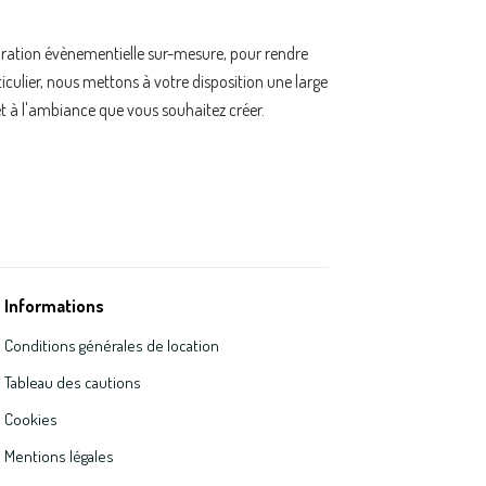
oration évènementielle sur-mesure, pour rendre
ulier, nous mettons à votre disposition une large
t à l'ambiance que vous souhaitez créer.
Informations
Conditions générales de location
Tableau des cautions
Cookies
Mentions légales