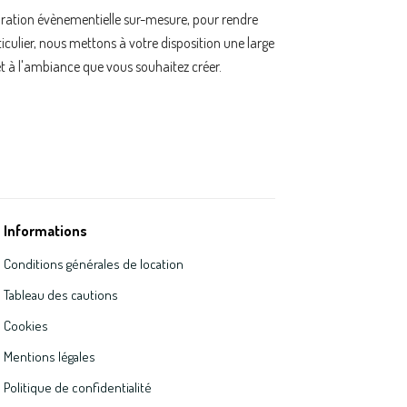
oration évènementielle sur-mesure, pour rendre
ulier, nous mettons à votre disposition une large
t à l'ambiance que vous souhaitez créer.
Informations
Conditions générales de location
Tableau des cautions
Cookies
Mentions légales
Politique de confidentialité