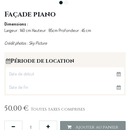
Façade piano
Dimensions :
Largeur : 140 cm Hauteur : 85cm Profondeur : 45 cm
Crédit photos : Sky Picture
Période de location
50,00
€
Toutes taxes comprises
Ajouter au panier