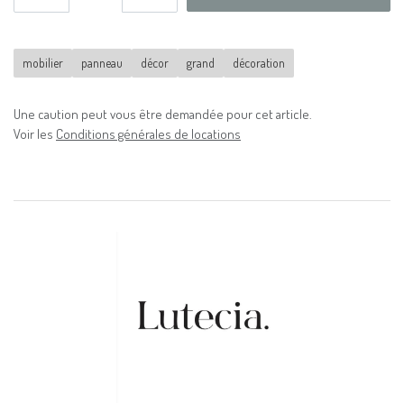
mobilier
panneau
décor
grand
décoration
Une caution peut vous être demandée pour cet article.
Voir les
Conditions générales de locations