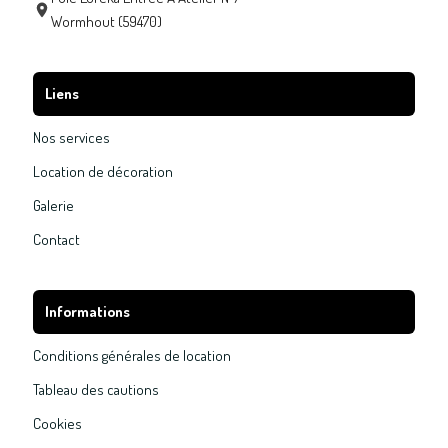
Wormhout (59470)
Liens
Nos services
Location de décoration
Galerie
Contact
Informations
Conditions générales de location
Tableau des cautions
Cookies