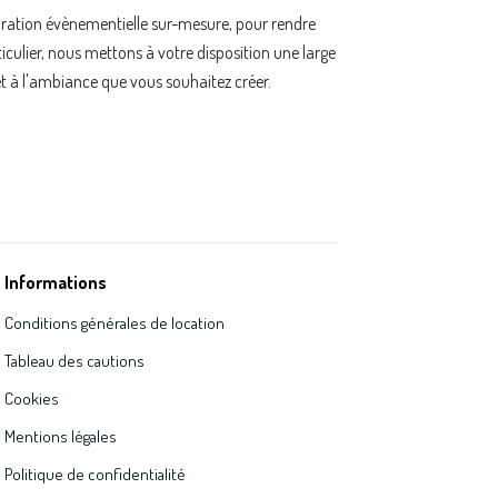
oration évènementielle sur-mesure, pour rendre
ulier, nous mettons à votre disposition une large
t à l'ambiance que vous souhaitez créer.
Informations
Conditions générales de location
Tableau des cautions
Cookies
Mentions légales
Politique de confidentialité