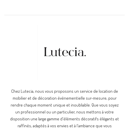
Chez Lutecia, nous vous proposons un service de location de
mobilier et de décoration évènementielle sur-mesure, pour
rendre chaque moment unique et inoubliable. Que vous soyez
un professionnel ou un particulier, nous mettons à votre
disposition une large gamme d'éléments décoratifs élégants et
raffinés, adaptés à vos envies et à l'ambiance que vous