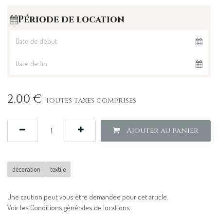
Période de location
2,00
€
Toutes taxes comprises
Ajouter au panier
décoration
textile
Une caution peut vous être demandée pour cet article.
Voir les
Conditions générales de locations