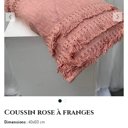
Coussin rose à franges
Dimensions :
40x60 cm