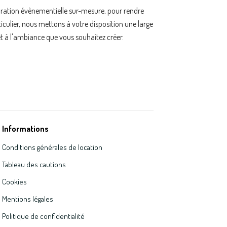
oration évènementielle sur-mesure, pour rendre
ulier, nous mettons à votre disposition une large
t à l'ambiance que vous souhaitez créer.
Informations
Conditions générales de location
Tableau des cautions
Cookies
Mentions légales
Politique de confidentialité