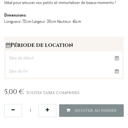
Idéal pour amuser vos petits et immortaliser de beaux moments !
Dimensions:
Longueur: 72cm Largeur: 30cm Hauteur: 45cm
Période de location
5,00
€
Toutes taxes comprises
Ajouter au panier