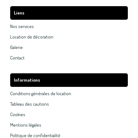
Liens
Nos services
Location de décoration
Galerie
Contact
Informations
Conditions générales de location
Tableau des cautions
Cookies
Mentions légales
Politique de confidentialité