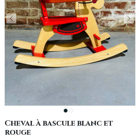
Cheval à bascule blanc et
rouge