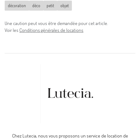
décoration
déco
petit
objet
Une caution peut vous être demandée pour cet article.
Voir les
Conditions générales de locations
Chez Lutecia, nous vous proposons un service de location de