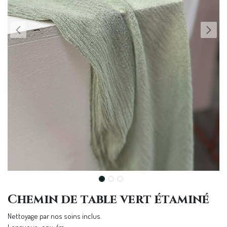
Chemin de table vert étaminé
Nettoyage par nos soins inclus.