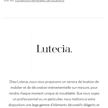
Voir les
Conditions générales de locations
Chez Lutecia, nous vous proposons un service de location de
mobilier et de décoration évènementielle sur-mesure, pour
rendre chaque moment unique et inoubliable. Que vous soyez
un professionnel ou un particulier, nous mettons à votre
disposition une large gamme d'éléments décoratifs élégants et